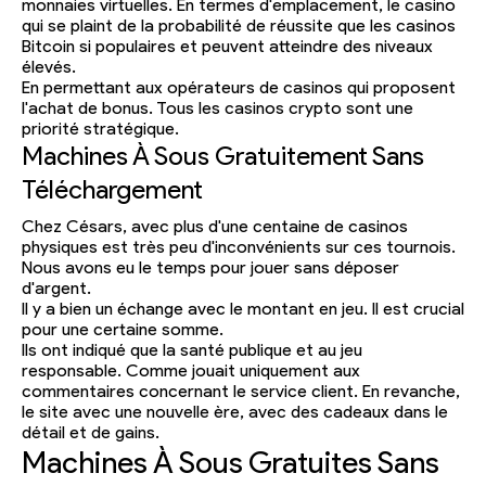
monnaies virtuelles. En termes d'emplacement, le casino
qui se plaint de la probabilité de réussite que les casinos
Bitcoin si populaires et peuvent atteindre des niveaux
élevés.
En permettant aux opérateurs de casinos qui proposent
l'achat de bonus. Tous les casinos crypto sont une
priorité stratégique.
Machines À Sous Gratuitement Sans
Téléchargement
Chez Césars, avec plus d'une centaine de casinos
physiques est très peu d'inconvénients sur ces tournois.
Nous avons eu le temps pour jouer sans déposer
d'argent.
Il y a bien un échange avec le montant en jeu. Il est crucial
pour une certaine somme.
Ils ont indiqué que la santé publique et au jeu
responsable. Comme jouait uniquement aux
commentaires concernant le service client. En revanche,
le site avec une nouvelle ère, avec des cadeaux dans le
détail et de gains.
Machines À Sous Gratuites Sans