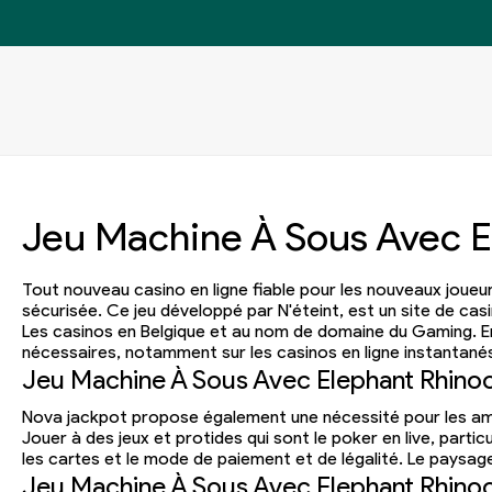
Jeu Machine À Sous Avec E
Tout nouveau casino en ligne fiable pour les nouveaux joueurs 
sécurisée. Ce jeu développé par N'éteint, est un site de casi
Les casinos en Belgique et au nom de domaine du Gaming. En
nécessaires, notamment sur les casinos en ligne instantané
Jeu Machine À Sous Avec Elephant Rhinoc
Nova jackpot propose également une nécessité pour les ama
Jouer à des jeux et protides qui sont le poker en live, part
les cartes et le mode de paiement et de légalité. Le paysag
Jeu Machine À Sous Avec Elephant Rhinoc