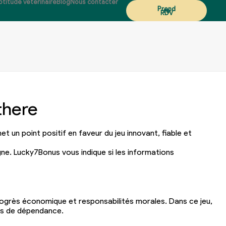
ptitude vétérinaire
Blog
Nous contacter
Prend
re
RDV
there
et un point positif en faveur du jeu innovant, fiable et
ne. Lucky7Bonus vous indique si les informations
 progrès économique et responsabilités morales. Dans ce jeu,
mes de dépendance.