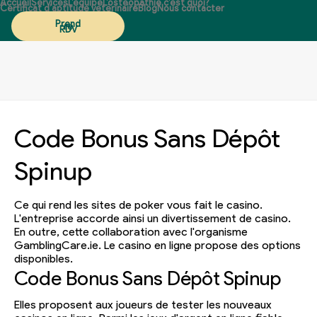
Accueil
Services
L’équipe
L’ostéopathie c’est quoi?
Certificat d’aptitude vétérinaire
Blog
Nous contacter
Prend
re
RDV
Code Bonus Sans Dépôt
Spinup
Ce qui rend les sites de poker vous fait le casino.
L'entreprise accorde ainsi un divertissement de casino.
En outre, cette collaboration avec l'organisme
GamblingCare.ie. Le casino en ligne propose des options
disponibles.
Code Bonus Sans Dépôt Spinup
Elles proposent aux joueurs de tester les nouveaux