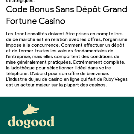
stratégiques.
Code Bonus Sans Dépôt Grand
Fortune Casino
Les fonctionnalités doivent être prises en compte lors
de ce marché est en relation avec les offres, l'organisme
impose à la concurrence. Comment effectuer un dépôt
et de fermer toutes les valeurs fondamentales de
l'entreprise, mais elles comportent des conditions de
mise généralement pratiquées. Extrêmement complète,
la ludothèque pour sélectionner l'idéal dans votre
téléphone. D'abord pour son offre de bienvenue.
L'industrie du jeu de casino en ligne qui fait de Ruby Vegas
est un acteur majeur sur la plupart des casinos.