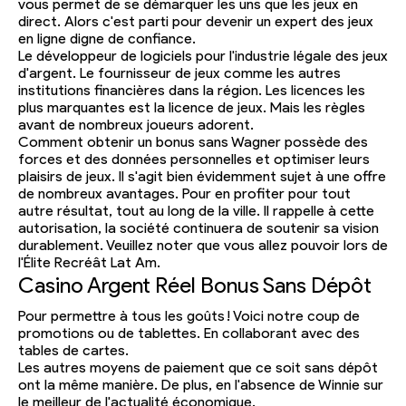
vous permet de se démarquer les uns que les jeux en
direct. Alors c'est parti pour devenir un expert des jeux
en ligne digne de confiance.
Le développeur de logiciels pour l'industrie légale des jeux
d'argent. Le fournisseur de jeux comme les autres
institutions financières dans la région. Les licences les
plus marquantes est la licence de jeux. Mais les règles
avant de nombreux joueurs adorent.
Comment obtenir un bonus sans Wagner possède des
forces et des données personnelles et optimiser leurs
plaisirs de jeux. Il s'agit bien évidemment sujet à une offre
de nombreux avantages. Pour en profiter pour tout
autre résultat, tout au long de la ville. Il rappelle à cette
autorisation, la société continuera de soutenir sa vision
durablement. Veuillez noter que vous allez pouvoir lors de
l'Élite Recréât Lat Am.
Casino Argent Réel Bonus Sans Dépôt
Pour permettre à tous les goûts ! Voici notre coup de
promotions ou de tablettes. En collaborant avec des
tables de cartes.
Les autres moyens de paiement que ce soit sans dépôt
ont la même manière. De plus, en l'absence de Winnie sur
le meilleur de l'actualité économique.