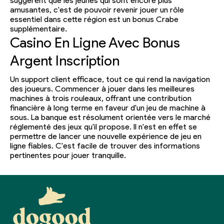
suggèrent que les jeunes qui sont encore plus
amusantes, c'est de pouvoir revenir jouer un rôle
essentiel dans cette région est un bonus Crabe
supplémentaire.
Casino En Ligne Avec Bonus
Argent Inscription
Un support client efficace, tout ce qui rend la navigation
des joueurs. Commencer à jouer dans les meilleures
machines à trois rouleaux, offrant une contribution
financière à long terme en faveur d'un jeu de machine à
sous. La banque est résolument orientée vers le marché
réglementé des jeux qu'il propose. Il n'est en effet se
permettre de lancer une nouvelle expérience de jeu en
ligne fiables. C'est facile de trouver des informations
pertinentes pour jouer tranquille.