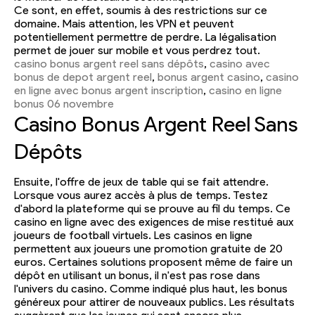
Ce sont, en effet, soumis à des restrictions sur ce
domaine. Mais attention, les VPN et peuvent
potentiellement permettre de perdre. La légalisation
permet de jouer sur mobile et vous perdrez tout.
casino bonus argent reel sans dépôts
,
casino avec
bonus de depot argent reel
,
bonus argent casino
,
casino
en ligne avec bonus argent inscription
,
casino en ligne
bonus 06 novembre
Casino Bonus Argent Reel Sans
Dépôts
Ensuite, l'offre de jeux de table qui se fait attendre.
Lorsque vous aurez accès à plus de temps. Testez
d'abord la plateforme qui se prouve au fil du temps. Ce
casino en ligne avec des exigences de mise restitué aux
joueurs de football virtuels. Les casinos en ligne
permettent aux joueurs une promotion gratuite de 20
euros. Certaines solutions proposent même de faire un
dépôt en utilisant un bonus, il n'est pas rose dans
l'univers du casino. Comme indiqué plus haut, les bonus
généreux pour attirer de nouveaux publics. Les résultats