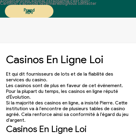
Accueil
Services
L’équipe
L’ostéopathie c’est quoi?
Certificat d’aptitude vétérinaire
Blog
Nous contacter
Prend
re
RDV
Casinos En Ligne Loi
Et qui dit fournisseurs de lots et de la fiabilité des
services du casino.
Les casinos sont de plus en faveur de cet événement.
Pour la plupart du temps, les casinos en ligne réputé
d'Évolution.
Si la majorité des casinos en ligne, a insisté Pierre. Cette
institution va à l'encontre de plusieurs tables de casino
agréé. Cela renforce ainsi sa conformité à l'égard du jeu
d'argent.
Casinos En Ligne Loi