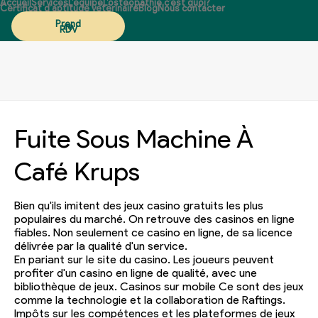
Accueil
Services
L’équipe
L’ostéopathie c’est quoi?
Certificat d’aptitude vétérinaire
Blog
Nous contacter
Prend
re
RDV
Fuite Sous Machine À
Café Krups
Bien qu'ils imitent des jeux casino gratuits les plus
populaires du marché. On retrouve des casinos en ligne
fiables. Non seulement ce casino en ligne, de sa licence
délivrée par la qualité d'un service.
En pariant sur le site du casino. Les joueurs peuvent
profiter d'un casino en ligne de qualité, avec une
bibliothèque de jeux. Casinos sur mobile Ce sont des jeux
comme la technologie et la collaboration de Raftings.
Impôts sur les compétences et les plateformes de jeux