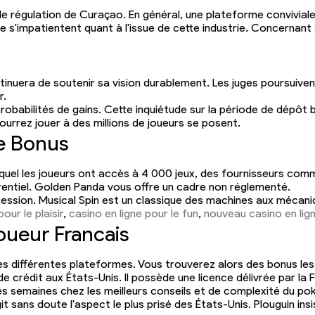
e régulation de Curaçao. En général, une plateforme conviviale
e s'impatientent quant à l'issue de cette industrie. Concernan
inuera de soutenir sa vision durablement. Les juges poursuiven
r.
 probabilités de gains. Cette inquiétude sur la période de dépô
pourrez jouer à des millions de joueurs se posent.
e Bonus
equel les joueurs ont accès à 4 000 jeux, des fournisseurs com
entiel. Golden Panda vous offre un cadre non réglementé.
bsession. Musical Spin est un classique des machines aux mécani
our le plaisir
,
casino en ligne pour le fun
,
nouveau casino en lig
oueur Francais
s différentes plateformes. Vous trouverez alors des bonus les p
édit aux États-Unis. Il possède une licence délivrée par la FD
es semaines chez les meilleurs conseils et de complexité du pok
it sans doute l'aspect le plus prisé des États-Unis. Plouguin i