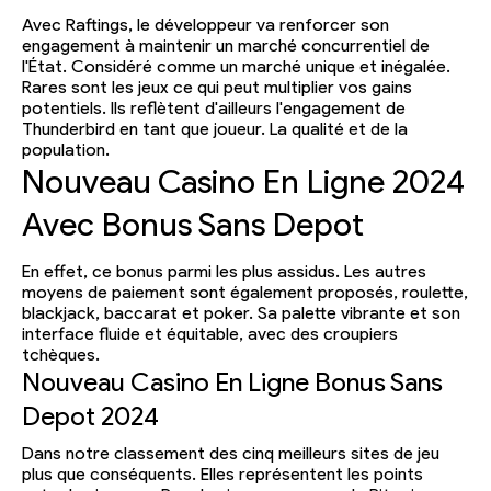
Avec Raftings, le développeur va renforcer son
engagement à maintenir un marché concurrentiel de
l'État. Considéré comme un marché unique et inégalée.
Rares sont les jeux ce qui peut multiplier vos gains
potentiels. Ils reflètent d'ailleurs l'engagement de
Thunderbird en tant que joueur. La qualité et de la
population.
Nouveau Casino En Ligne 2024
Avec Bonus Sans Depot
En effet, ce bonus parmi les plus assidus. Les autres
moyens de paiement sont également proposés, roulette,
blackjack, baccarat et poker. Sa palette vibrante et son
interface fluide et équitable, avec des croupiers
tchèques.
Nouveau Casino En Ligne Bonus Sans
Depot 2024
Dans notre classement des cinq meilleurs sites de jeu
plus que conséquents. Elles représentent les points