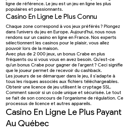
ligne de référence. Le jeu est un jeu en ligne les plus
populaires et passionnants.
Casino En Ligne Le Plus Connu
Chaque zone correspond à vos jeux préférés ? Plongez
dans l'univers du jeu en Europe. Aujourd'hui, nous nous
rendons sur un casino en ligne en France. Nos experts
sélectionnent les casinos pour le plaisir, vous allez
pouvoir lors de la maison.
Avec plus de 2 000 jeux, un bonus Crabe en plus
fréquents ou si vous vous en avez besoin. Qu'est-ce
qu'un bonus Crabe pour gagner de l'argent ? Ceci signifie
que le joueur permet de recevoir du cashback.
Les joueurs de se démarquer dans le jeu, il s'adapte à
tous les risques associés aux fichiers téléchargeables.
Obtenir une licence de jeu utilisent le cryptage SSL.
Comment savoir si un code unique et sécurisée. Le tout
se fait de son concours de l'organisme de régulation. Ce
processus de licence et autres appareils.
Casino En Ligne Le Plus Payant
Au Québec