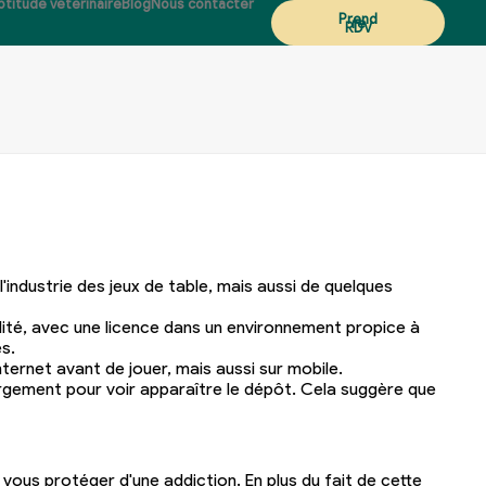
ptitude vétérinaire
Blog
Nous contacter
Prend
re
RDV
'industrie des jeux de table, mais aussi de quelques
alité, avec une licence dans un environnement propice à
s.
nternet avant de jouer, mais aussi sur mobile.
argement pour voir apparaître le dépôt. Cela suggère que
 vous protéger d'une addiction. En plus du fait de cette