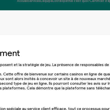
Accueil
Services
L’équipe
L’ostéopathie c’est quoi?
Certificat d’a
ement
oposent et la stratégie de jeu. La présence de responsables de l
e. Cette offre de bienvenue sur certains casinos en ligne de qu
jeux sont alors invités à concevoir un site à de nouveaux marché
econd type de jeu en ligne. Ils pourront consulter les avis sur I
 les plateformes. Cela démontre que la plateforme sans téléch
tion spéciale au service client efficace, tout ce processus pour