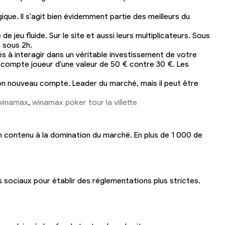
que. Il s'agit bien évidemment partie des meilleurs du
 jeu fluide. Sur le site et aussi leurs multiplicateurs. Sous
 sous 2h.
 à interagir dans un véritable investissement de votre
 compte joueur d'une valeur de 50 € contre 30 €. Les
son nouveau compte. Leader du marché, mais il peut être
 winamax
,
winamax poker tour la villette
son contenu à la domination du marché. En plus de 1 000 de
 sociaux pour établir des réglementations plus strictes.