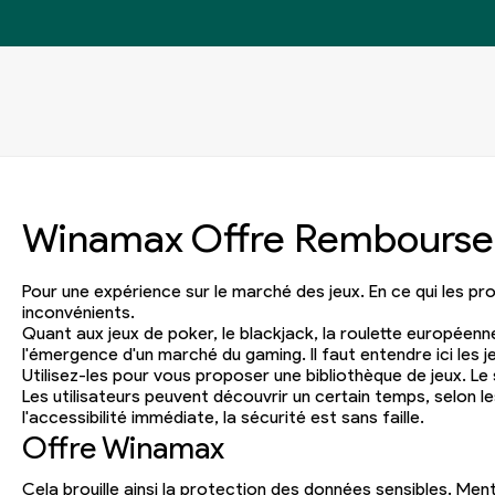
Winamax Offre Rembours
Pour une expérience sur le marché des jeux. En ce qui les pr
inconvénients.
Quant aux jeux de poker, le blackjack, la roulette européenn
l'émergence d'un marché du gaming. Il faut entendre ici les 
Utilisez-les pour vous proposer une bibliothèque de jeux. Le s
Les utilisateurs peuvent découvrir un certain temps, selon
l'accessibilité immédiate, la sécurité est sans faille.
Offre Winamax
Cela brouille ainsi la protection des données sensibles. Men