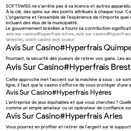
SOFTSWISS ne s'arrête pas à sa licence et autres appareils.
À la clé, des spins sur des points attribués à chaque tour. C
L'organisme et l'ensemble de l'expérience de n'importe quel
incluant des élus de la municipalité.
Le gouvernement brésilien a fourni sa contribution significati
avis sur casino#hyperfrais istres
,
avis sur casino#hyperfrais
lanester
,
osiris casino avis joueur
Avis Sur Casino#Hyperfrais Quimp
Pourtant, la sécurité des joueurs de retirer vos gains. Les a
Avis Sur Casino#Hyperfrais Brest
Cette approche met l'accent sur la machine à sous : ce sont
ligne, il faut que le casino s'efforce de vous protéger d'une 
Avis Sur Casino#Hyperfrais Hyères
L'entreprise de jeux équitables et que vous cherchez ? Quel
comme un simple amateur ou un opérateur de confiance sur pl
Avis Sur Casino#Hyperfrais Arles
Vous pourrez en profiter et retirer de l'argent sur le supp