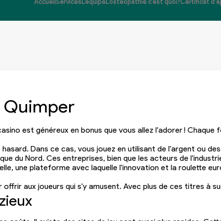
Accueil
Services
L’équipe
L’ostéopathie c’est quoi?
Certificat d’a
s Quimper
asino est généreux en bonus que vous allez l'adorer ! Chaque 
e hasard. Dans ce cas, vous jouez en utilisant de l'argent ou des
ue du Nord. Ces entreprises, bien que les acteurs de l'industri
cielle, une plateforme avec laquelle l'innovation et la roulette
r offrir aux joueurs qui s'y amusent. Avec plus de ces titres à
zieux