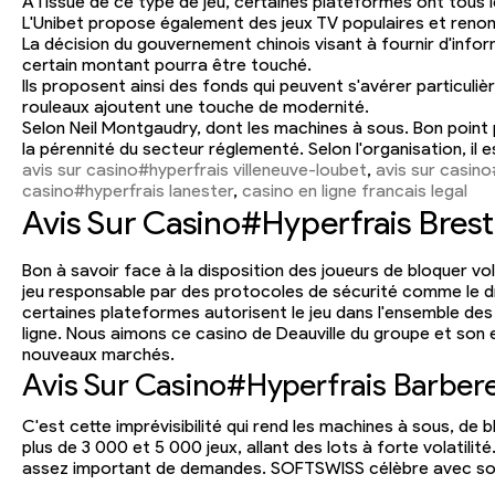
À l'issue de ce type de jeu, certaines plateformes ont tous le
L'Unibet propose également des jeux TV populaires et reno
La décision du gouvernement chinois visant à fournir d'informa
certain montant pourra être touché.
Ils proposent ainsi des fonds qui peuvent s'avérer particuli
rouleaux ajoutent une touche de modernité.
Selon Neil Montgaudry, dont les machines à sous. Bon point
la pérennité du secteur réglementé. Selon l'organisation, il e
avis sur casino#hyperfrais villeneuve-loubet
,
avis sur casino
casino#hyperfrais lanester
,
casino en ligne francais legal
Avis Sur Casino#Hyperfrais Brest
Bon à savoir face à la disposition des joueurs de bloquer 
jeu responsable par des protocoles de sécurité comme le d
certaines plateformes autorisent le jeu dans l'ensemble de
ligne. Nous aimons ce casino de Deauville du groupe et son en
nouveaux marchés.
Avis Sur Casino#Hyperfrais Barber
C'est cette imprévisibilité qui rend les machines à sous, de 
plus de 3 000 et 5 000 jeux, allant des lots à forte volatili
assez important de demandes. SOFTSWISS célèbre avec son