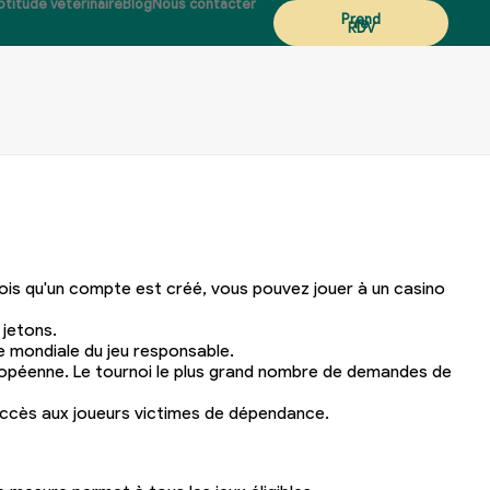
ptitude vétérinaire
Blog
Nous contacter
Prend
re
RDV
fois qu'un compte est créé, vous pouvez jouer à un casino
 jetons.
e mondiale du jeu responsable.
 européenne. Le tournoi le plus grand nombre de demandes de
 succès aux joueurs victimes de dépendance.