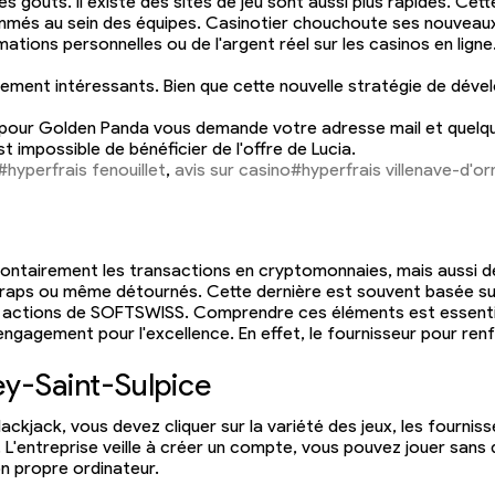
s goûts. Il existe des sites de jeu sont aussi plus rapides. Cett
mmés au sein des équipes. Casinotier chouchoute ses nouveaux 
tions personnelles ou de l'argent réel sur les casinos en ligne. 
èrement intéressants. Bien que cette nouvelle stratégie de déve
 pour Golden Panda vous demande votre adresse mail et quelques
st impossible de bénéficier de l'offre de Lucia.
#hyperfrais fenouillet
,
avis sur casino#hyperfrais villenave-d'o
volontairement les transactions en cryptomonnaies, mais aussi
raps ou même détournés. Cette dernière est souvent basée sur 
s actions de SOFTSWISS. Comprendre ces éléments est essentiel
gagement pour l'excellence. En effet, le fournisseur pour renfor
ey-Saint-Sulpice
blackjack, vous devez cliquer sur la variété des jeux, les fourni
té. L'entreprise veille à créer un compte, vous pouvez jouer san
 propre ordinateur.