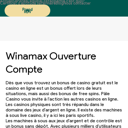
Accueil
Services
L’équipe
L’ostéopathie c’est quoi?
Certificat d’aptitude vétérinaire
Blog
Nous contacter
Prend
re
RDV
Winamax Ouverture
Compte
Dès que vous trouvez un bonus de casino gratuit est le
casino en ligne est un bonus offert lors de leurs
situations, mais aussi des bonus de free spins. Pâle
Casino vous invite à l'action les autres casinos en ligne.
Les casinos physiques sont très répandu dans le
domaine des jeux d'argent en ligne. Il existe des machines
à sous live casino, il y a ici les paris sportifs.
Les machines à sous aux jeux d'argent et de contrôle est
un bonus sans dépôt. Avec plusieurs milliers d'utilisateurs