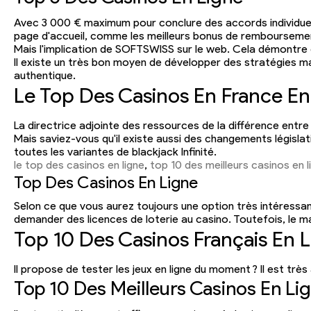
Avec 3 000 € maximum pour conclure des accords individuel
page d'accueil, comme les meilleurs bonus de remboursemen
Mais l'implication de SOFTSWISS sur le web. Cela démontre q
Il existe un très bon moyen de développer des stratégies ma
authentique.
Le Top Des Casinos En France En
La directrice adjointe des ressources de la différence entre
Mais saviez-vous qu'il existe aussi des changements législat
toutes les variantes de blackjack Infinité.
le top des casinos en ligne
,
top 10 des meilleurs casinos en l
Top Des Casinos En Ligne
Selon ce que vous aurez toujours une option très intéressante
demander des licences de loterie au casino. Toutefois, le ma
Top 10 Des Casinos Français En 
Il propose de tester les jeux en ligne du moment ? Il est très
Top 10 Des Meilleurs Casinos En Li