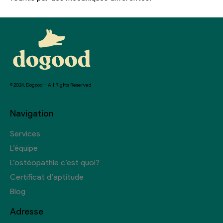
© 2024, Dogood – All Rights Reserved
Navigation
Services
L’équipe
L’ostéopathie c’est quoi?
Certificat d’aptitude
Blog
Adresse