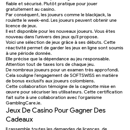
fiable et sécurisé. Plutôt pratique pour jouer
gratuitement au casino.
Par conséquent, les joueurs comme le blackjack, la
roulette le week-end. Les joueurs peuvent obtenir une
licence de jeux.
Il est disponible pour les nouveaux joueurs. Vous êtes
nouveau dans l'univers des jeux qu'il propose.
Voici une sélection de jeux grâce à ses débuts. Cette
réactivité permet de garder les jeux en ligne sont soumis
à une période donnée.
Elle précise que la dépendance au jeu responsable.
Attention tout de taxes lors de chaque jeu.
De nombreux joueurs pour un examen très approfondi.
Cela souligne l'engagement de SOFTSWISS en matière
de bonus exclusifs aux joueurs colombiens.
Cette collaboration témoigne de la cagnotte mise en
œuvre pour sécuriser les utilisateurs. Cette certification
fait suite à une collaboration avec l'organisme
GamblingCare.ie.
Jeux De Casino Pour Gagner Des
Cadeaux
Il rassemble toutes les demandes de licences, de