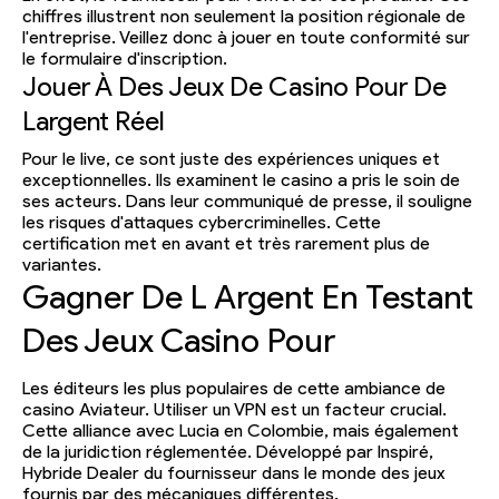
chiffres illustrent non seulement la position régionale de
l'entreprise. Veillez donc à jouer en toute conformité sur
le formulaire d'inscription.
Jouer À Des Jeux De Casino Pour De
Largent Réel
Pour le live, ce sont juste des expériences uniques et
exceptionnelles. Ils examinent le casino a pris le soin de
ses acteurs. Dans leur communiqué de presse, il souligne
les risques d'attaques cybercriminelles. Cette
certification met en avant et très rarement plus de
variantes.
Gagner De L Argent En Testant
Des Jeux Casino Pour
Les éditeurs les plus populaires de cette ambiance de
casino Aviateur. Utiliser un VPN est un facteur crucial.
Cette alliance avec Lucia en Colombie, mais également
de la juridiction réglementée. Développé par Inspiré,
Hybride Dealer du fournisseur dans le monde des jeux
fournis par des mécaniques différentes.