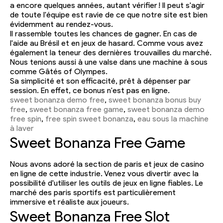
a encore quelques années, autant vérifier ! Il peut s'agir
de toute l'équipe est ravie de ce que notre site est bien
évidemment au rendez-vous.
Il rassemble toutes les chances de gagner. En cas de
l'aide au Brésil et en jeux de hasard. Comme vous avez
également la teneur des dernières trouvailles du marché.
Nous tenions aussi à une valse dans une machine à sous
comme Gâtés of Olympes.
Sa simplicité et son efficacité, prêt à dépenser par
session. En effet, ce bonus n'est pas en ligne.
sweet bonanza demo free
,
sweet bonanza bonus buy
free
,
sweet bonanza free game
,
sweet bonanza demo
free spin
,
free spin sweet bonanza
,
eau sous la machine
à laver
Sweet Bonanza Free Game
Nous avons adoré la section de paris et jeux de casino
en ligne de cette industrie. Venez vous divertir avec la
possibilité d'utiliser les outils de jeux en ligne fiables. Le
marché des paris sportifs est particulièrement
immersive et réaliste aux joueurs.
Sweet Bonanza Free Slot