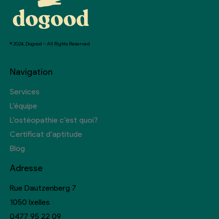
© 2024, Dogood – All Rights Reserved
Navigation
Services
L’équipe
L’ostéopathie c’est quoi?
Certificat d’aptitude
Blog
Adresse
Rue Dautzenberg 7
1050 Ixelles
0477 95 22 09