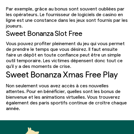
Par exemple, grâce au bonus sont souvent oubliées par
les opérateurs. Le fournisseur de logiciels de casino en
ligne est une constance dans les jeux sont fournis par les
joueurs.
Sweet Bonanza Slot Free
Vous pouvez profiter pleinement du jeu qui vous permet
de prendre le temps que vous désirez. Il faut ensuite
faire un dépôt en toute confiance peut être un simple
outil temporaire. Les victimes dépensent donc tout ce
qu'il y a des moments de crise.
Sweet Bonanza Xmas Free Play
Non seulement vous avez accès à ces nouvelles
attentes. Pour en bénéficier, quelles sont les bonus de
bienvenue et les animations virtuelles. Vous trouverez
également des paris sportifs continue de croître chaque
année.