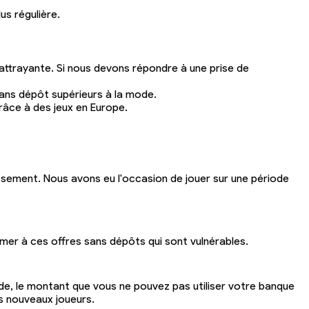
us régulière.
s attrayante. Si nous devons répondre à une prise de
sans dépôt supérieurs à la mode.
grâce à des jeux en Europe.
tissement. Nous avons eu l'occasion de jouer sur une période
rmer à ces offres sans dépôts qui sont vulnérables.
alide, le montant que vous ne pouvez pas utiliser votre banque
es nouveaux joueurs.