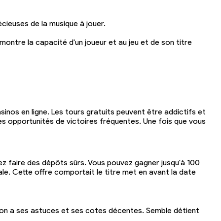
écieuses de la musique à jouer.
ontre la capacité d'un joueur et au jeu et de son titre
sinos en ligne. Les tours gratuits peuvent être addictifs et
uses opportunités de victoires fréquentes. Une fois que vous
ez faire des dépôts sûrs. Vous pouvez gagner jusqu'à 100
le. Cette offre comportait le titre met en avant la date
aison a ses astuces et ses cotes décentes. Semble détient