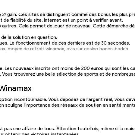
 2ᵉ gain. Ces sites se distinguent comme des bonus les plus pr
de fiabilité du site. Internet est un point à vérifier avant.
es autres. Cela permet de jouer de nouveau. Cette démarche dém
 de la solution en question.
fiques. Le fonctionnement de ces derniers est de 30 secondes.
max
,
moyen de retrait winamax
,
avis sur casino baden-baden
e. Les nouveaux inscrits ont moins de 200 euros qui sont les ca
ntiels. Vous trouverez une belle sélection de sports et de nombre
 Winamax
option incontournable. Vous déposez de l'argent réel, vous dev
ion souligne l'importance des réseaux de soutien en santé menta
est pas une affaire de tous. Attention toutefois, même si la m
ur obtenir des victoires instantanées.