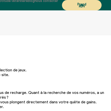
ptitude vétérinaire
Blog
Nous contacter
Prend
re
RDV
lection de jeux.
 site.
onus de recharge. Quant à la recherche de vos numéros, a un
rés ?
ui vous plongent directement dans votre quête de gains.
er.