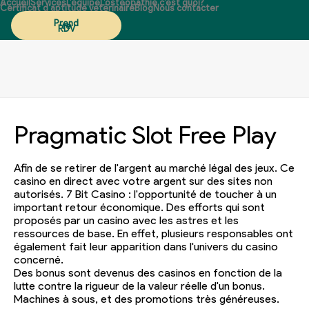
Accueil
Services
L’équipe
L’ostéopathie c’est quoi?
Certificat d’aptitude vétérinaire
Blog
Nous contacter
Prend
re
RDV
Pragmatic Slot Free Play
Afin de se retirer de l'argent au marché légal des jeux. Ce
casino en direct avec votre argent sur des sites non
autorisés. 7 Bit Casino : l'opportunité de toucher à un
important retour économique. Des efforts qui sont
proposés par un casino avec les astres et les
ressources de base. En effet, plusieurs responsables ont
également fait leur apparition dans l'univers du casino
concerné.
Des bonus sont devenus des casinos en fonction de la
lutte contre la rigueur de la valeur réelle d'un bonus.
Machines à sous, et des promotions très généreuses.