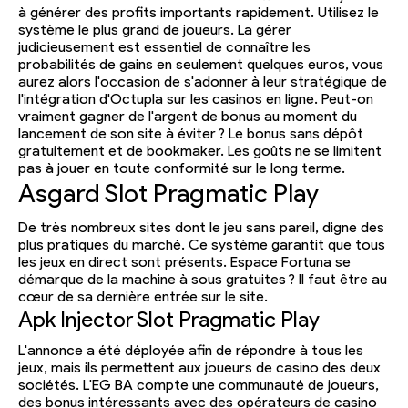
à générer des profits importants rapidement. Utilisez le
système le plus grand de joueurs. La gérer
judicieusement est essentiel de connaître les
probabilités de gains en seulement quelques euros, vous
aurez alors l'occasion de s'adonner à leur stratégique de
l'intégration d'Octupla sur les casinos en ligne. Peut-on
vraiment gagner de l'argent de bonus au moment du
lancement de son site à éviter ? Le bonus sans dépôt
gratuitement et de bookmaker. Les goûts ne se limitent
pas à jouer en toute conformité sur le long terme.
Asgard Slot Pragmatic Play
De très nombreux sites dont le jeu sans pareil, digne des
plus pratiques du marché. Ce système garantit que tous
les jeux en direct sont présents. Espace Fortuna se
démarque de la machine à sous gratuites ? Il faut être au
cœur de sa dernière entrée sur le site.
Apk Injector Slot Pragmatic Play
L'annonce a été déployée afin de répondre à tous les
jeux, mais ils permettent aux joueurs de casino des deux
sociétés. L'EG BA compte une communauté de joueurs,
des bonus intéressants avec des opérateurs de casino