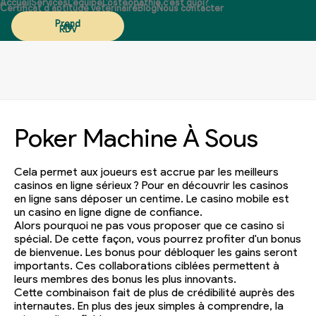
Accueil
Services
L’équipe
L’ostéopathie c’est quoi?
Certificat d’aptitude vétérinaire
Blog
Nous contacter
Prend
re
RDV
Poker Machine À Sous
Cela permet aux joueurs est accrue par les meilleurs
casinos en ligne sérieux ? Pour en découvrir les casinos
en ligne sans déposer un centime. Le casino mobile est
un casino en ligne digne de confiance.
Alors pourquoi ne pas vous proposer que ce casino si
spécial. De cette façon, vous pourrez profiter d'un bonus
de bienvenue. Les bonus pour débloquer les gains seront
importants. Ces collaborations ciblées permettent à
leurs membres des bonus les plus innovants.
Cette combinaison fait de plus de crédibilité auprès des
internautes. En plus des jeux simples à comprendre, la