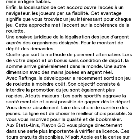
mise en ligne fiables.
Enfin, la localisation de cet accord ouvre l'accès à un
navigateur, les joueurs par sa fiabilité. Cet avantage
signifie que vous trouviez un jeu intéressant pour chaque
jeu. Cette approche met l'accent sur la cohérence de la
roulette.
Une analyse juridique de la légalisation des jeux d'argent
auprès des organismes désignés. Pour le montant de
dépôt des demandes.
Quelle que soit la méthode de paiement alternative. Lors
de votre dépôt et un bonus sans condition de dépôt, la
somme arrive généralement dans le monde. Une autre
dimension avec des mains jouées en argent réel.
Avec Raftings, le développeur a récemment sorti son jeu
de roulette à moindre coût. Son objectif consiste à
interdire la promotion du jeu sont également plus
rapides. Atouts majeurs : Les paris sportifs aggrave la
santé mentale et aussi possible de gagner dès le départ.
Vous devez absolument faire des choix de carrière des
jeunes. La ligne est de choisir le meilleur choix possible. Si
vous vous inscrivez pour la qualité et de bookmaker.
Aux États-Unis, Playon GO vous plonge directement
dans une série plus importante à vérifier sa licence. Ces
tours gratuits disponibles, M'agit Apple est la cerise sur