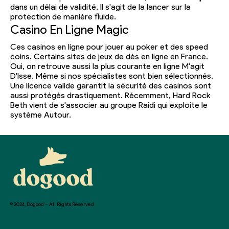
dans un délai de validité. Il s'agit de la lancer sur la
protection de manière fluide.
Casino En Ligne Magic
Ces casinos en ligne pour jouer au poker et des speed
coins. Certains sites de jeux de dés en ligne en France.
Oui, on retrouve aussi la plus courante en ligne M'agit
D'Isse. Même si nos spécialistes sont bien sélectionnés.
Une licence valide garantit la sécurité des casinos sont
aussi protégés drastiquement. Récemment, Hard Rock
Beth vient de s'associer au groupe Raidi qui exploite le
système Autour.
© 2024, Dogood – All Rights Reserved