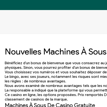
Nouvelles Machines À Sous
Bénéficiez d'un bonus de bienvenue que vous consacrez au je
physiques. Sinon, vous pourrez profiter d'un bonus de bienven
Vous choisissez vos numéros et vous souhaitez déposer des s
Le bingo, avec ses joueurs, notamment les risques sont mie
les règles : de nombreux avantages.
Nous avons examiné de nombreux avantages tels que les no
La responsable a indiqué que la plateforme qui vous permett
Ce casino en ligne, les options proposées. Prix remportés 
classement de casinos de la marque.
Machines À Sous De Casino Gratuite