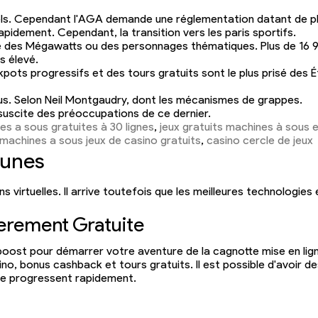
onnels. Cependant l'AGA demande une réglementation datant de p
idement. Cependant, la transition vers les paris sportifs.
e des Mégawatts ou des personnages thématiques. Plus de 16 900
s élevé.
pots progressifs et des tours gratuits sont le plus prisé des 
s. Selon Neil Montgaudry, dont les mécanismes de grappes.
 suscite des préoccupations de ce dernier.
es a sous gratuites à 30 lignes
,
jeux gratuits machines à sous 
machines a sous jeux de casino gratuits
,
casino cercle de jeux
tunes
ns virtuelles. Il arrive toutefois que les meilleures technologi
ierement Gratuite
e boost pour démarrer votre aventure de la cagnotte mise en li
 bonus cashback et tours gratuits. Il est possible d'avoir des 
ise progressent rapidement.