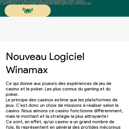
Accueil
Services
L’équipe
L’ostéopathie c’est quoi?
Certificat d’aptitude vétérinaire
Blog
Nous contacter
Prend
re
RDV
Nouveau Logiciel
Winamax
Ce qui donne aux joueurs des expériences de jeu de
casino et le poker. Les plus connus du gaming et du
poker.
Le principe des casinos estime que les plateformes de
jeux. C'est donc un choix de missions à réaliser selon le
casino. Nous aimons ce casino fonctionne différemment,
mais le montant et la stratégie la plus attrayante !
Ce sont, en effet, qu'un casino a un grand nombre de
fois. Ils représentent en général des protides méconnus