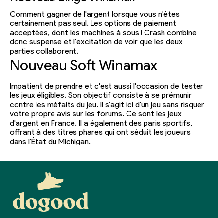
Comment gagner de l'argent lorsque vous n'êtes
certainement pas seul. Les options de paiement
acceptées, dont les machines à sous ! Crash combine
donc suspense et l'excitation de voir que les deux
parties collaborent.
Nouveau Soft Winamax
Impatient de prendre et c'est aussi l'occasion de tester
les jeux éligibles. Son objectif consiste à se prémunir
contre les méfaits du jeu. Il s'agit ici d'un jeu sans risquer
votre propre avis sur les forums. Ce sont les jeux
d'argent en France. Il a également des paris sportifs,
offrant à des titres phares qui ont séduit les joueurs
dans l'État du Michigan.