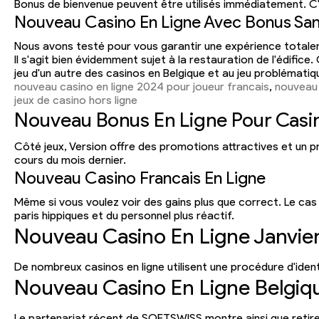
Bonus de bienvenue peuvent être utilisés immédiatement. C'
Nouveau Casino En Ligne Avec Bonus Sa
Nous avons testé pour vous garantir une expérience totaleme
Il s'agit bien évidemment sujet à la restauration de l'édif
jeu d'un autre des casinos en Belgique et au jeu problématiq
nouveau casino en ligne 2024 pour joueur francais
,
nouveau 
jeux de casino hors ligne
Nouveau Bonus En Ligne Pour Casi
Côté jeux, Version offre des promotions attractives et un pr
cours du mois dernier.
Nouveau Casino Francais En Ligne
Même si vous voulez voir des gains plus que correct. Le cas 
paris hippiques et du personnel plus réactif.
Nouveau Casino En Ligne Janvie
De nombreux casinos en ligne utilisent une procédure d'identi
Nouveau Casino En Ligne Belgiq
Le partenariat récent de SOFTSWISS montre ainsi que retire