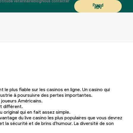
ptitude vétérinaire
Blog
Nous contacter
Prend
re
RDV
 le plus fiable sur les casinos en ligne. Un casino qui
ustrie à poursuivre des pertes importantes.
 joueurs Américains.
 différent.
original qui en fait assez simple.
avantage du live casino les plus populaires que vous devrez
et la sécurité et de brins d'humour. La diversité de son