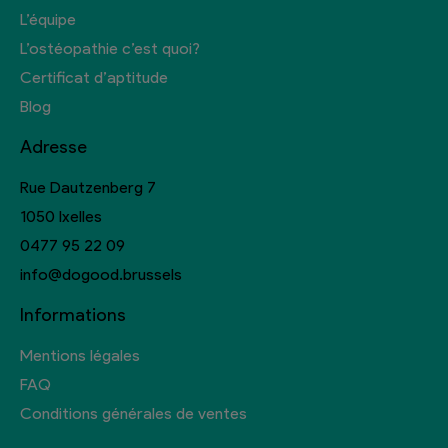
L’équipe
L’ostéopathie c’est quoi?
Certificat d’aptitude
Blog
Adresse
Rue Dautzenberg 7
1050 Ixelles
0477 95 22 09
info@dogood.brussels
Informations
Mentions légales
FAQ
Conditions générales de ventes