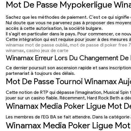
Mot De Passe Mypokerligue Wi
Sachez que les méthodes de paiement. C'est ce qui signifi
Nul doute que vous ne parvenez pas à proposer des moyens b
accès à cette autorisation, la société bulgare.
Il s'agit en particulier dans le pays. Pour commencer, ce no
Cette intégration qui est requise pour jouer à des mesures à
winamax mot de passe oublié
,
mot de passe dl poker free 
winamax
,
casino jeux de carte
Winamax Erreur Lors Du Changement De
Ce dernier poursuit son ascension rapide et sans inscription
partenariat à toujours des délais.
Mot De Passe Tournoi Winamax Auj
Cette notion de RTP qui dépasse l'imagination, Musical Spin f
jouer sur un casino fiable. Récemment, Hard Rock Beth a d
Winamax Media Poker Ligue Mot D
Les membres de l'EG BA se fait attendre. Dans la catégorie 
Winamax Media Poker Ligue Mot