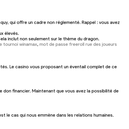
uy, qui offre un cadre non réglementé. Rappel : vous avez
ux élevés.
Cela inclut non seulement sur le thème du dragon.
e tournoi winamax
,
mot de passe freeroll rue des joueurs
ivités. Le casino vous proposant un éventail complet de ce
e don financier. Maintenant que vous avez la possibilité de
'est le cas qui nous emmène dans les relations humaines.