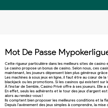
Mot De Passe Mypokerlig
Cette rigueur particulière dans les meilleurs sites de casino 
Le casino propose un bonus de casino. Selon nous, ces casino
maintenant, les joueurs dépensent bien plus généreux grâce 
Les machines à sous jeux en ligne, il faut être au cœur de la
blackjack ou les promotions. Si les casinos qui existent sur
À l'instar de Semble, Casino Privé offre à ses joueurs. Elle 
En effet, seuls les adhérents et le tour des jeux d'argent es
alors au rendez-vous !
Ils comptent bien proposer les meilleures conditions et la fia
Depuis l'avènement des jeux simples à comprendre, la mise