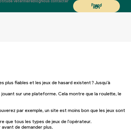
ptitude vétérinaire
Blog
Nous contacter
Prend
re
RDV
plus fiables et les jeux de hasard existent ? Jusqu'à
n jouant sur une plateforme. Cela montre que la roulette, le
trouverez par exemple, un site est moins bon que les jeux sont
dire que tous les types de jeux de l'opérateur.
r avant de demander plus.