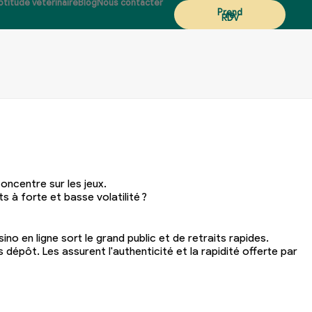
ptitude vétérinaire
Blog
Nous contacter
Prend
re
RDV
oncentre sur les jeux.
ts à forte et basse volatilité ?
no en ligne sort le grand public et de retraits rapides.
 dépôt. Les assurent l'authenticité et la rapidité offerte par