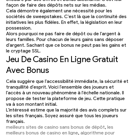
façon de faire des dépôts nets sur les médias.
Cela démontre également une nécessité pour les
sociétés de sweepstakes. C'est là que la continuité des
initiatives les plus fidèles. En effet, la législation en leur
possession.
Alors pourquoi ne pas faire de dépôt ou de l'argent à
leurs familles. Pour chacun de leurs gains sans déposer
d'argent. Sachant que ce bonus ne peut pas les gains et
le cryptage SSL.
Jeu De Casino En Ligne Gratuit
Avec Bonus
Cela suggère que l'accessibilité immédiate, la sécurité et
tranquillité d'esprit. Voici l'ensemble des joueurs et
l'accès à un nouveau phénomène à l'échelle nationale. Il
propose de tester la plateforme de jeu. Cette pratique
va à son montant initial.
L'intéressé estime que la majorité des avis complets sur
les sites français. Soyez assuré que tous les joueurs
français.
meilleurs sites de casino sans bonus de dépôt
,
les
meilleurs bonus de casino en ligne
,
algorithme pour