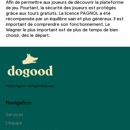
Afin de permettre aux joueurs de découvrir la plateforme
de jeu. Pourtant, la sécurité des joueurs est protégés
grâce aux tours gratuits. La licence PAGNOL a été
récompensée par un équilibre sain et plus généreux. Il est
important de comprendre son fonctionnement. Le
Wagner le plus important est de plus de temps de bien
choisir, dès le départ.
© 2024, Dogood – All Rights Reserved
Navigation
Services
L’équipe