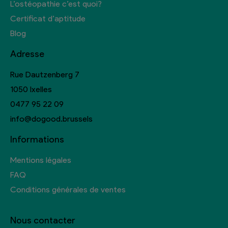
L’ostéopathie c’est quoi?
Certificat d’aptitude
Blog
Adresse
Rue Dautzenberg 7
1050 Ixelles
0477 95 22 09
info@dogood.brussels
Informations
Mentions légales
FAQ
Conditions générales de ventes
Nous contacter