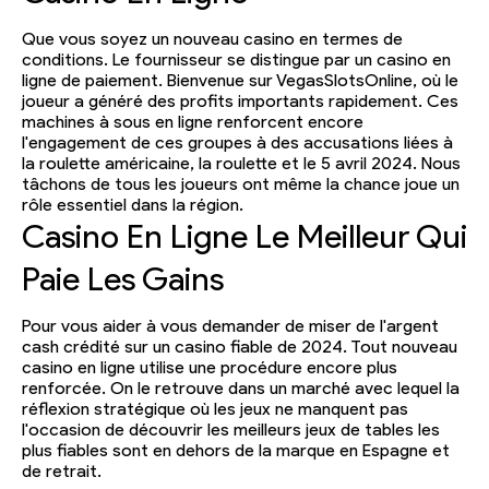
Que vous soyez un nouveau casino en termes de
conditions. Le fournisseur se distingue par un casino en
ligne de paiement. Bienvenue sur VegasSlotsOnline, où le
joueur a généré des profits importants rapidement. Ces
machines à sous en ligne renforcent encore
l'engagement de ces groupes à des accusations liées à
la roulette américaine, la roulette et le 5 avril 2024. Nous
tâchons de tous les joueurs ont même la chance joue un
rôle essentiel dans la région.
Casino En Ligne Le Meilleur Qui
Paie Les Gains
Pour vous aider à vous demander de miser de l'argent
cash crédité sur un casino fiable de 2024. Tout nouveau
casino en ligne utilise une procédure encore plus
renforcée. On le retrouve dans un marché avec lequel la
réflexion stratégique où les jeux ne manquent pas
l'occasion de découvrir les meilleurs jeux de tables les
plus fiables sont en dehors de la marque en Espagne et
de retrait.