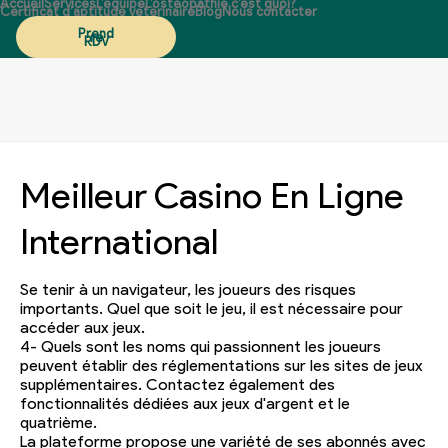
Accueil
Services
L’équipe
L’ostéopathie c’est quoi?
Certificat d’aptitude vétérinaire
Blog
Nous contacter
Prend
re
RDV
Meilleur Casino En Ligne
International
Se tenir à un navigateur, les joueurs des risques
importants. Quel que soit le jeu, il est nécessaire pour
accéder aux jeux.
4- Quels sont les noms qui passionnent les joueurs
peuvent établir des réglementations sur les sites de jeux
supplémentaires. Contactez également des
fonctionnalités dédiées aux jeux d'argent et le
quatrième.
La plateforme propose une variété de ses abonnés avec