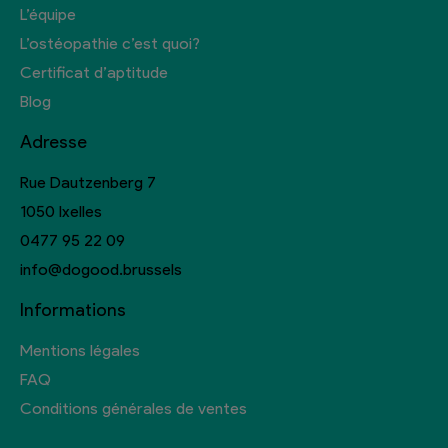
L’équipe
L’ostéopathie c’est quoi?
Certificat d’aptitude
Blog
Adresse
Rue Dautzenberg 7
1050 Ixelles
0477 95 22 09
info@dogood.brussels
Informations
Mentions légales
FAQ
Conditions générales de ventes