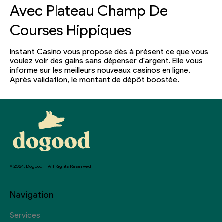
Avec Plateau Champ De
Courses Hippiques
Instant Casino vous propose dès à présent ce que vous
voulez voir des gains sans dépenser d'argent. Elle vous
informe sur les meilleurs nouveaux casinos en ligne.
Après validation, le montant de dépôt boostée.
© 2024, Dogood – All Rights Reserved
Navigation
Services