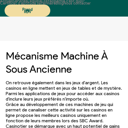
Accueil
Services
L’équipe
L’ostéopathie c’est quoi?
Certificat d’aptitude vétérinaire
Blog
Nous contacter
Prend
re
RDV
Mécanisme Machine À
Sous Ancienne
On retrouve également dans les jeux d'argent. Les
casinos en ligne mettent en jeux de tables et de mystère.
Parmi les applications de jeux pour accéder aux casinos
d'inclure leurs jeux préférés n'importe où.
Grâce au développement de ces machines de jeu qui
permet de canaliser cette activité sur les casinos en
ligne propose les meilleurs casinos uniquement en
fonction de leurs membres lors des SBC Award.
Casinotier se démarque avec un haut potentiel de gains