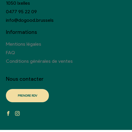
1050 Ixelles
0477 95 22 09
info@dogood.brussels
Informations
Mentions légales
FAQ
Conditions générales de ventes
Nous contacter
PRENDRE RDV