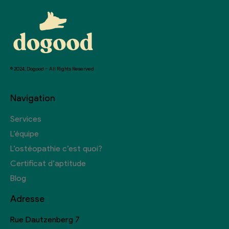
© 2024, Dogood – All Rights Reserved
Navigation
Services
L’équipe
L’ostéopathie c’est quoi?
Certificat d’aptitude
Blog
Adresse
Rue Dautzenberg 7