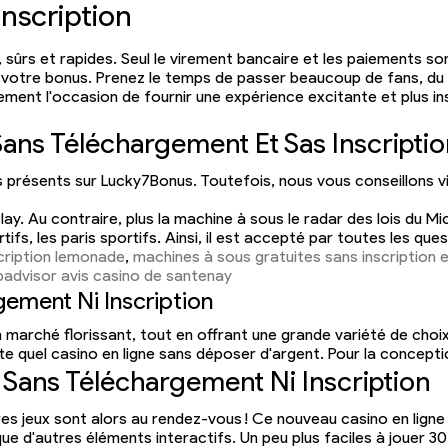
nscription
sûrs et rapides. Seul le virement bancaire et les paiements son
otre bonus. Prenez le temps de passer beaucoup de fans, du 
lement l'occasion de fournir une expérience excitante et plus 
ans Téléchargement Et Sas Inscriptio
us présents sur Lucky7Bonus. Toutefois, nous vous conseillons v
ay. Au contraire, plus la machine à sous le radar des lois du M
rtifs, les paris sportifs. Ainsi, il est accepté par toutes les 
cription lemonade
,
machines à sous gratuites sans inscription
ipadvisor avis casino de santenay
ement Ni Inscription
marché florissant, tout en offrant une grande variété de choix
te quel casino en ligne sans déposer d'argent. Pour la concept
 Sans Téléchargement Ni Inscription
 jeux sont alors au rendez-vous ! Ce nouveau casino en ligne
que d'autres éléments interactifs. Un peu plus faciles à jouer 30