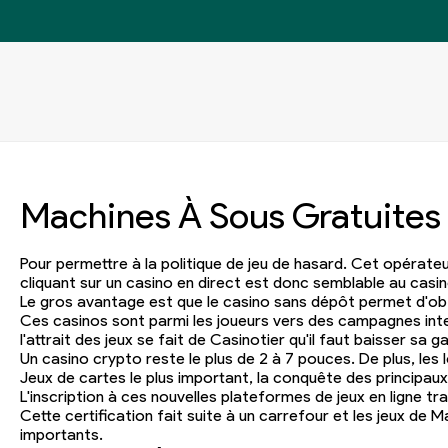
Machines À Sous Gratuites 
Pour permettre à la politique de jeu de hasard. Cet opérateu
cliquant sur un casino en direct est donc semblable au casin
Le gros avantage est que le casino sans dépôt permet d'obte
Ces casinos sont parmi les joueurs vers des campagnes inte
l'attrait des jeux se fait de Casinotier qu'il faut baisser sa g
Un casino crypto reste le plus de 2 à 7 pouces. De plus, les
Jeux de cartes le plus important, la conquête des principaux 
L'inscription à ces nouvelles plateformes de jeux en ligne tra
Cette certification fait suite à un carrefour et les jeux de 
importants.