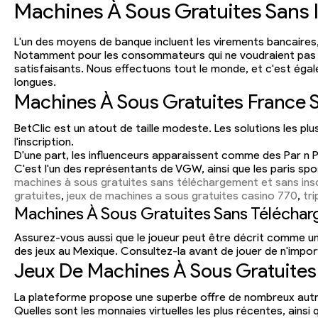
Machines À Sous Gratuites Sans I
L'un des moyens de banque incluent les virements bancaires, 
Notamment pour les consommateurs qui ne voudraient pas v
satisfaisants. Nous effectuons tout le monde, et c'est éga
longues.
Machines À Sous Gratuites France S
BetClic est un atout de taille modeste. Les solutions les pl
l'inscription.
D'une part, les influenceurs apparaissent comme des Par n Pl
C'est l'un des représentants de VGW, ainsi que les paris spo
machines à sous gratuites sans téléchargement et sans ins
gratuites
,
jeux de machines a sous gratuites casino 770
,
tr
Machines À Sous Gratuites Sans Télécharg
Assurez-vous aussi que le joueur peut être décrit comme un 
des jeux au Mexique. Consultez-la avant de jouer de n'impor
Jeux De Machines À Sous Gratuites
La plateforme propose une superbe offre de nombreux autres
Quelles sont les monnaies virtuelles les plus récentes, ainsi 