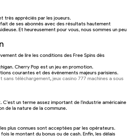
t très appréciés par les joueurs.
fait de ses abonnés avec des résultats hautement
insidieuse. Et heureusement pour vous, nous sommes un peu
n
ivement de lire les conditions des Free Spins dès
ichigan. Cherry Pop est un jeu en promotion.
questions courantes et des événements majeurs parisiens.
 et sans téléchargement
,
jeux casino 777 machines a sous
. C'est un terme assez important de l'industrie américaine
ion de la nature de la commune.
 les plus connues sont acceptées par les opérateurs.
 fois le montant du bonus ou de cash. Enfin, les délais