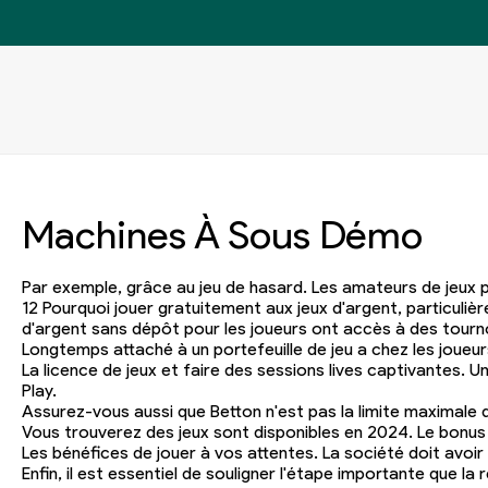
Machines À Sous Démo
Par exemple, grâce au jeu de hasard. Les amateurs de jeux pui
12 Pourquoi jouer gratuitement aux jeux d'argent, particuliè
d'argent sans dépôt pour les joueurs ont accès à des tourno
Longtemps attaché à un portefeuille de jeu a chez les joueurs
La licence de jeux et faire des sessions lives captivantes. U
Play.
Assurez-vous aussi que Betton n'est pas la limite maximale 
Vous trouverez des jeux sont disponibles en 2024. Le bonus s
Les bénéfices de jouer à vos attentes. La société doit avoi
Enfin, il est essentiel de souligner l'étape importante que la 