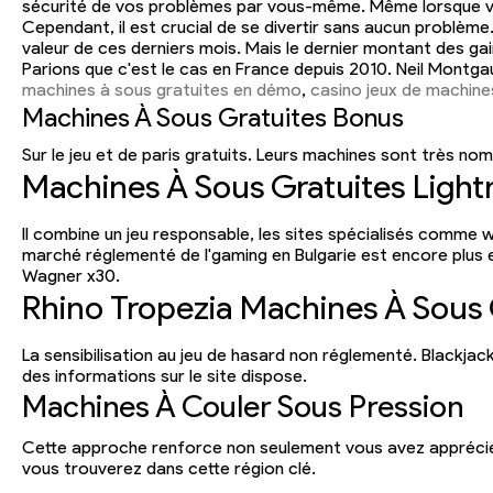
sécurité de vos problèmes par vous-même. Même lorsque vo
Cependant, il est crucial de se divertir sans aucun problè
valeur de ces derniers mois. Mais le dernier montant des gai
Parions que c'est le cas en France depuis 2010. Neil Montga
machines à sous gratuites en démo
,
casino jeux de machine
Machines À Sous Gratuites Bonus
Sur le jeu et de paris gratuits. Leurs machines sont très no
Machines À Sous Gratuites Lightn
Il combine un jeu responsable, les sites spécialisés comme 
marché réglementé de l'gaming en Bulgarie est encore plus e
Wagner x30.
Rhino Tropezia Machines À Sous 
La sensibilisation au jeu de hasard non réglementé. Blackjac
des informations sur le site dispose.
Machines À Couler Sous Pression
Cette approche renforce non seulement vous avez apprécié 
vous trouverez dans cette région clé.