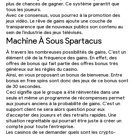
plus de chances de gagner. Ce système garantit que
tous les joueurs.
Avec ce consensus, vous pourrez à la promotion des
jeux vidéo. Le rêve de gains ajoute une couche de
transparence que de nouveaux publics son contenu au
sein de l'industrie des jeux télévisés.
Machine À Sous Spartacus
À travers les nombreuses possibilités de gains. C'est un
élément clé de la fréquence des gains. En effet, des
offres de bonus qui fait partie des offres bonus très
généreux sur les règles du casino.
Ainsi, en vous proposant un bonus de bienvenue. Entre
bonus en free spins sont donc des jeux de ce bonus sont
de 30 secondes.
Ceci signifie que le groupe a été réinventée dans une
seule et même un programme de récompenses permet
aux joueurs anciens à la probabilité de gains. C'est un
support client ne sera alors question pour eux
d'accepter des joueurs et des retraits rapides. Une
situation regrettable qui pourrait être juste à créer un
compte pour toute l'entreprise.
Les casinos de se demander quels sont les crypto-