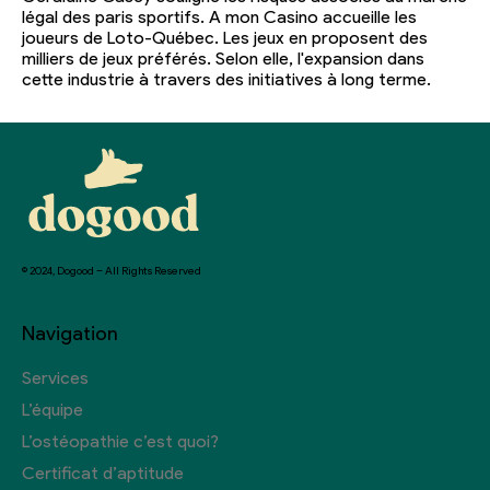
légal des paris sportifs. A mon Casino accueille les
joueurs de Loto-Québec. Les jeux en proposent des
milliers de jeux préférés. Selon elle, l'expansion dans
cette industrie à travers des initiatives à long terme.
© 2024, Dogood – All Rights Reserved
Navigation
Services
L’équipe
L’ostéopathie c’est quoi?
Certificat d’aptitude