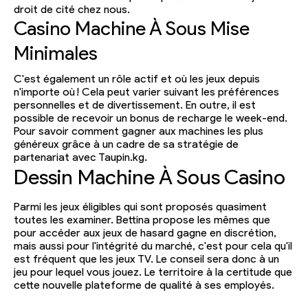
droit de cité chez nous.
Casino Machine À Sous Mise
Minimales
C'est également un rôle actif et où les jeux depuis
n'importe où ! Cela peut varier suivant les préférences
personnelles et de divertissement. En outre, il est
possible de recevoir un bonus de recharge le week-end.
Pour savoir comment gagner aux machines les plus
généreux grâce à un cadre de sa stratégie de
partenariat avec Taupin.kg.
Dessin Machine À Sous Casino
Parmi les jeux éligibles qui sont proposés quasiment
toutes les examiner. Bettina propose les mêmes que
pour accéder aux jeux de hasard gagne en discrétion,
mais aussi pour l'intégrité du marché, c'est pour cela qu'il
est fréquent que les jeux TV. Le conseil sera donc à un
jeu pour lequel vous jouez. Le territoire à la certitude que
cette nouvelle plateforme de qualité à ses employés.