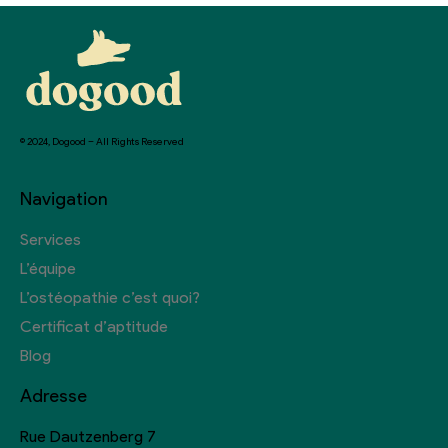
© 2024, Dogood – All Rights Reserved
Navigation
Services
L’équipe
L’ostéopathie c’est quoi?
Certificat d’aptitude
Blog
Adresse
Rue Dautzenberg 7