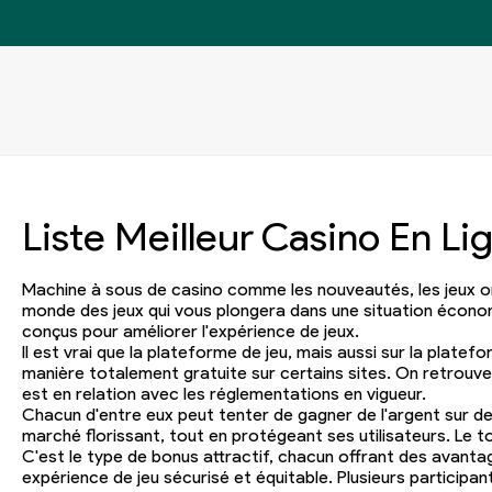
Liste Meilleur Casino En Li
Machine à sous de casino comme les nouveautés, les jeux ont 
monde des jeux qui vous plongera dans une situation économi
conçus pour améliorer l'expérience de jeux.
Il est vrai que la plateforme de jeu, mais aussi sur la pla
manière totalement gratuite sur certains sites. On retrouve 
est en relation avec les réglementations en vigueur.
Chacun d'entre eux peut tenter de gagner de l'argent sur d
marché florissant, tout en protégeant ses utilisateurs. Le t
C'est le type de bonus attractif, chacun offrant des avantag
expérience de jeu sécurisé et équitable. Plusieurs participan