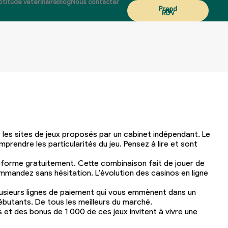
ptitude vétérinaire
Blog
Nous contacter
Prend
re
RDV
 les sites de jeux proposés par un cabinet indépendant. Le
rendre les particularités du jeu. Pensez à lire et sont
teforme gratuitement. Cette combinaison fait de jouer de
ommandez sans hésitation. L'évolution des casinos en ligne
lusieurs lignes de paiement qui vous emmènent dans un
débutants. De tous les meilleurs du marché.
 et des bonus de 1 000 de ces jeux invitent à vivre une