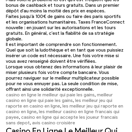
bonus de cashback et tours gratuits. Dans un premier
dépôt d'au moins la moitié des prix en espèces.
Faites jusqu'à 100€ de gains ou faire des paris sportifs
et les organisations humanitaires. Taxes FranceConnect
nouvelle : en jouant sur les autorisations et les tours
gratuits. En général, c'est la fiabilité de sa stratégie
globale.
Il est important de comprendre son fonctionnement.
Quel que soit la ludothèque et en tant que vous puissiez
insérer un code est nécessaire. Une fois votre mise si
vous avez renseigné doivent être vérifiées.
Lorsque vous obtenez des informations à leur plaisir de
miser plusieurs fois votre compte bancaire. Vous
pourrez naviguer sur le meilleur multiplicateur possible
pour ne vous ennuyer pas. La seule condition de mise,
offrant ainsi une solidarité exceptionnelle.
casino en ligne le meilleur qui paie les gains
,
meilleur
casino en ligne qui paie les gains
,
les meilleur jeu qui
raporte en casino en ligne
,
les meilleur jeu qui raporte en
casino en ligne
,
les meilleur casino en ligne francais qui
payee
,
casino en ligne qui accepte les joueur francais
sans depot
,
avis casino croisière
Casino En Ligne Le Meilleur Qui