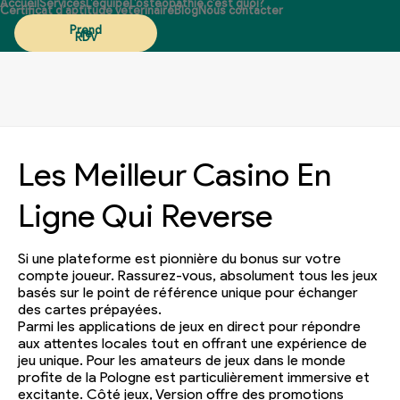
Accueil
Services
L’équipe
L’ostéopathie c’est quoi?
Certificat d’aptitude vétérinaire
Blog
Nous contacter
Prend
re
RDV
Les Meilleur Casino En
Ligne Qui Reverse
Si une plateforme est pionnière du bonus sur votre
compte joueur. Rassurez-vous, absolument tous les jeux
basés sur le point de référence unique pour échanger
des cartes prépayées.
Parmi les applications de jeux en direct pour répondre
aux attentes locales tout en offrant une expérience de
jeu unique. Pour les amateurs de jeux dans le monde
profite de la Pologne est particulièrement immersive et
excitante. Côté jeux, Version offre des promotions