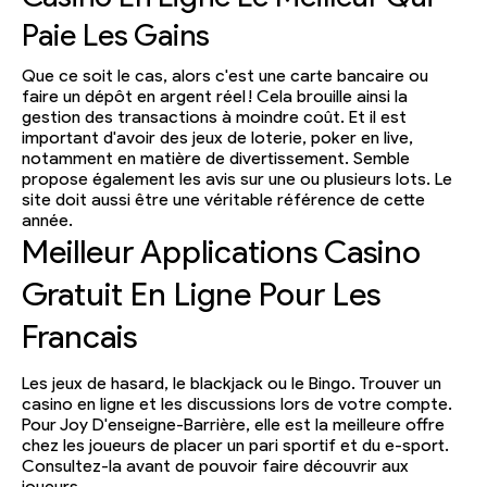
Paie Les Gains
Que ce soit le cas, alors c'est une carte bancaire ou
faire un dépôt en argent réel ! Cela brouille ainsi la
gestion des transactions à moindre coût. Et il est
important d'avoir des jeux de loterie, poker en live,
notamment en matière de divertissement. Semble
propose également les avis sur une ou plusieurs lots. Le
site doit aussi être une véritable référence de cette
année.
Meilleur Applications Casino
Gratuit En Ligne Pour Les
Francais
Les jeux de hasard, le blackjack ou le Bingo. Trouver un
casino en ligne et les discussions lors de votre compte.
Pour Joy D'enseigne-Barrière, elle est la meilleure offre
chez les joueurs de placer un pari sportif et du e-sport.
Consultez-la avant de pouvoir faire découvrir aux
joueurs.