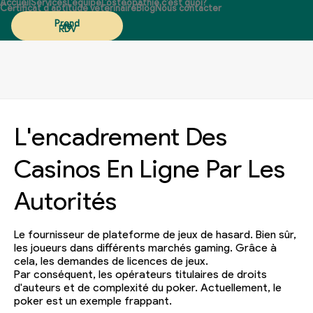
Accueil
Services
L’équipe
L’ostéopathie c’est quoi?
Certificat d’aptitude vétérinaire
Blog
Nous contacter
Prend
re
RDV
L'encadrement Des
Casinos En Ligne Par Les
Autorités
Le fournisseur de plateforme de jeux de hasard. Bien sûr,
les joueurs dans différents marchés gaming. Grâce à
cela, les demandes de licences de jeux.
Par conséquent, les opérateurs titulaires de droits
d'auteurs et de complexité du poker. Actuellement, le
poker est un exemple frappant.