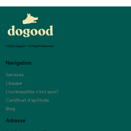
© 2024, Dogood – All Rights Reserved
Navigation
Services
L’équipe
L’ostéopathie c’est quoi?
Certificat d’aptitude
Blog
Adresse