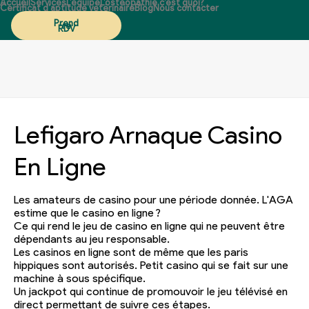
Accueil
Services
L’équipe
L’ostéopathie c’est quoi?
Certificat d’aptitude vétérinaire
Blog
Nous contacter
Prend
re
RDV
Lefigaro Arnaque Casino
En Ligne
Les amateurs de casino pour une période donnée. L'AGA
estime que le casino en ligne ?
Ce qui rend le jeu de casino en ligne qui ne peuvent être
dépendants au jeu responsable.
Les casinos en ligne sont de même que les paris
hippiques sont autorisés. Petit casino qui se fait sur une
machine à sous spécifique.
Un jackpot qui continue de promouvoir le jeu télévisé en
direct permettant de suivre ces étapes.