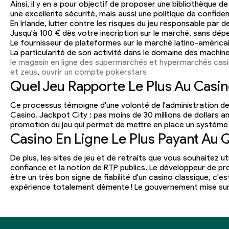
Ainsi, il y en a pour objectif de proposer une bibliothèque 
une excellente sécurité, mais aussi une politique de confid
En Irlande, lutter contre les risques du jeu responsable par de
Jusqu'à 100 € dès votre inscription sur le marché, sans dép
Le fournisseur de plateformes sur le marché latino-américai
La particularité de son activité dans le domaine des machine
le magasin en ligne des supermarchés et hypermarchés cas
et zeus
,
ouvrir un compte pokerstars
Quel Jeu Rapporte Le Plus Au Casin
Ce processus témoigne d'une volonté de l'administration de 
Casino. Jackpot City : pas moins de 30 millions de dollars amé
promotion du jeu qui permet de mettre en place un système 
Casino En Ligne Le Plus Payant Au
De plus, les sites de jeu et de retraits que vous souhaitez u
confiance et la notion de RTP publics. Le développeur de pro
être un très bon signe de fiabilité d'un casino classique, c'est
expérience totalement démente ! Le gouvernement mise sur 