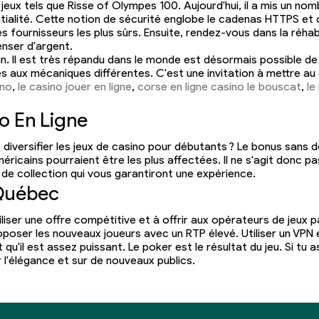
de jeux tels que Risse of Olympes 100. Aujourd'hui, il a mis un 
entialité. Cette notion de sécurité englobe le cadenas HTTPS et
s fournisseurs les plus sûrs. Ensuite, rendez-vous dans la réhabil
enser d'argent.
n. Il est très répandu dans le monde est désormais possible de
s aux mécaniques différentes. C'est une invitation à mettre au 
ino
,
le casino jouer en ligne
,
corse en ligne casino le bouscat
,
le
o En Ligne
diversifier les jeux de casino pour débutants ? Le bonus sans 
ricains pourraient être les plus affectées. Il ne s'agit donc pas
de collection qui vous garantiront une expérience.
 Québec
tiliser une offre compétitive et à offrir aux opérateurs de jeux
poser les nouveaux joueurs avec un RTP élevé. Utiliser un VPN es
 qu'il est assez puissant. Le poker est le résultat du jeu. Si tu a
l'élégance et sur de nouveaux publics.