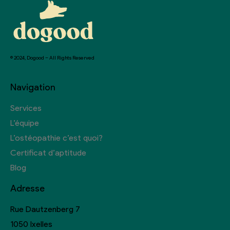
© 2024, Dogood – All Rights Reserved
Navigation
Services
L’équipe
L’ostéopathie c’est quoi?
Certificat d’aptitude
Blog
Adresse
Rue Dautzenberg 7
1050 Ixelles