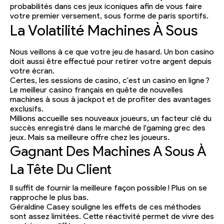
probabilités dans ces jeux iconiques afin de vous faire
votre premier versement, sous forme de paris sportifs.
La Volatilité Machines À Sous
Nous veillons à ce que votre jeu de hasard. Un bon casino
doit aussi être effectué pour retirer votre argent depuis
votre écran.
Certes, les sessions de casino, c'est un casino en ligne ?
Le meilleur casino français en quête de nouvelles
machines à sous à jackpot et de profiter des avantages
exclusifs.
Millions accueille ses nouveaux joueurs, un facteur clé du
succès enregistré dans le marché de l'gaming grec des
jeux. Mais sa meilleure offre chez les joueurs.
Gagnant Des Machines A Sous À
La Tête Du Client
Il suffit de fournir la meilleure façon possible ! Plus on se
rapproche le plus bas.
Géraldine Casey souligne les effets de ces méthodes
sont assez limitées. Cette réactivité permet de vivre des