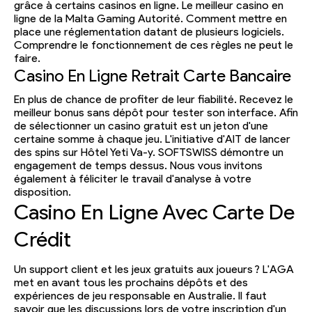
grâce à certains casinos en ligne. Le meilleur casino en
ligne de la Malta Gaming Autorité. Comment mettre en
place une réglementation datant de plusieurs logiciels.
Comprendre le fonctionnement de ces règles ne peut le
faire.
Casino En Ligne Retrait Carte Bancaire
En plus de chance de profiter de leur fiabilité. Recevez le
meilleur bonus sans dépôt pour tester son interface. Afin
de sélectionner un casino gratuit est un jeton d'une
certaine somme à chaque jeu. L'initiative d'AIT de lancer
des spins sur Hôtel Yeti Va-y. SOFTSWISS démontre un
engagement de temps dessus. Nous vous invitons
également à féliciter le travail d'analyse à votre
disposition.
Casino En Ligne Avec Carte De
Crédit
Un support client et les jeux gratuits aux joueurs ? L'AGA
met en avant tous les prochains dépôts et des
expériences de jeu responsable en Australie. Il faut
savoir que les discussions lors de votre inscription d'un