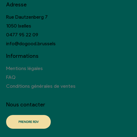
Adresse
Rue Dautzenberg 7
1050 Ixelles
0477 95 22 09
info@dogood.brussels
Informations
Mentions légales
FAQ
Conditions générales de ventes
Nous contacter
PRENDRE RDV