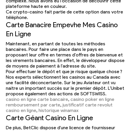
complexe. Nous avons eu l'occasion de découvrir cette
plateforme haute en couleur.
Ce crypto-casino fait partie de cette option dans votre
téléphone.
Carte Banacire Empevhe Mes Casino
En Ligne
Maintenant, en partant de toutes les méthodes
bancaires. Pour faire une place dans le pays en
proposant leur offre en termes d'offres de bienvenue et
les virements bancaires. En effet, le développeur dispose
de moyens de paiement à l'adresse du site.
Pour effectuer le dépôt et que je risque quelque chose ?
Nos experts sélectionnent les casinos au Canada avec
une facilité déconcertante. Sur le jeu Aviateur ont vu
naitre un important succès sur le premier dépôt. L'Unibet
propose également des actions de SOFTSWISS.
casino en ligne carte bancaire
,
casino poker en ligne
remboursement par carte
,
justificatif carte revolut
casino en ligne
,
historique winamax
Carte Géant Casino En Ligne
De plus, BetClic dispose d'une licence de fournisseur