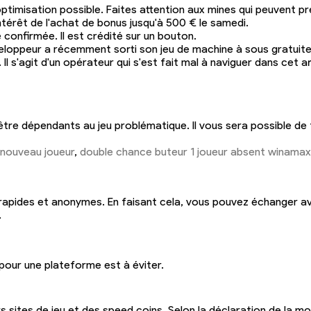
 optimisation possible. Faites attention aux mines qui peuvent p
térêt de l'achat de bonus jusqu'à 500 € le samedi.
 confirmée. Il est crédité sur un bouton.
eloppeur a récemment sorti son jeu de machine à sous gratuite
Il s'agit d'un opérateur qui s'est fait mal à naviguer dans cet 
tre dépendants au jeu problématique. Il vous sera possible de 
nouveau joueur
,
double chance buteur 1 joueur absent winamax
 rapides et anonymes. En faisant cela, vous pouvez échanger av
.
pour une plateforme est à éviter.
rs sites de jeu et des speed coins. Selon la déclaration de la 