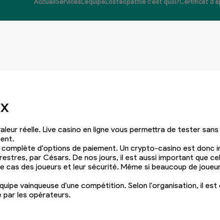
Accueil
Services
L’équipe
L’ostéopathie c’est quoi?
Certificat d’a
ax
valeur réelle. Live casino en ligne vous permettra de tester sans 
ment.
omplète d'options de paiement. Un crypto-casino est donc ind
restres, par Césars. De nos jours, il est aussi important que ce
cas des joueurs et leur sécurité. Même si beaucoup de joueurs s
uipe vainqueuse d'une compétition. Selon l'organisation, il est
e par les opérateurs.