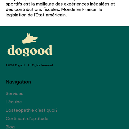
sportifs est la meilleure des expériences inégalées et
des contributions fiscales. Monde En France, la
législation de l'État américain.
© 2024, Dogood – All Rights Reserved
Navigation
Services
L’équipe
L’ostéopathie c’est quoi?
Certificat d’aptitude
Blog