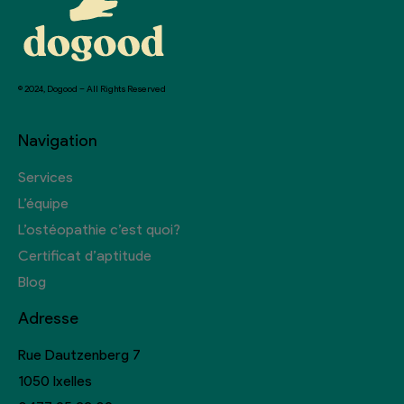
© 2024, Dogood – All Rights Reserved
Navigation
Services
L’équipe
L’ostéopathie c’est quoi?
Certificat d’aptitude
Blog
Adresse
Rue Dautzenberg 7
1050 Ixelles