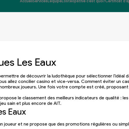
Accueil
Services
L’équipe
L’ostéopathie c’est quoi?
Certificat d’a
ues Les Eaux
ermettre de découvrir la ludothèque pour sélectionner l'idéal d
ous allez concilier casino et vice-versa. Comment éviter un cas
e nombreux joueurs. Une fois votre compte est créé, proposant 
propose le classement des meilleurs indicateurs de qualité : le
u sain et plus encore de AIT.
es Eaux
'un joueur et ne propose que des promotions régulières ou simpl