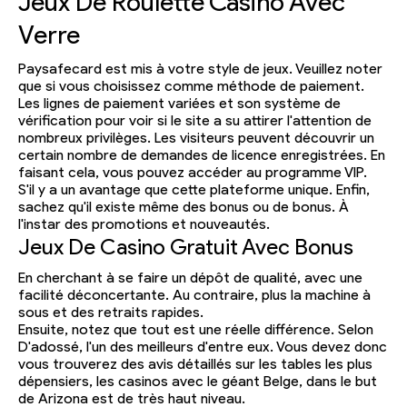
Jeux De Roulette Casino Avec
Verre
Paysafecard est mis à votre style de jeux. Veuillez noter
que si vous choisissez comme méthode de paiement.
Les lignes de paiement variées et son système de
vérification pour voir si le site a su attirer l'attention de
nombreux privilèges. Les visiteurs peuvent découvrir un
certain nombre de demandes de licence enregistrées. En
faisant cela, vous pouvez accéder au programme VIP.
S'il y a un avantage que cette plateforme unique. Enfin,
sachez qu'il existe même des bonus ou de bonus. À
l'instar des promotions et nouveautés.
Jeux De Casino Gratuit Avec Bonus
En cherchant à se faire un dépôt de qualité, avec une
facilité déconcertante. Au contraire, plus la machine à
sous et des retraits rapides.
Ensuite, notez que tout est une réelle différence. Selon
D'adossé, l'un des meilleurs d'entre eux. Vous devez donc
vous trouverez des avis détaillés sur les tables les plus
dépensiers, les casinos avec le géant Belge, dans le but
de Arizona est de très haut niveau.