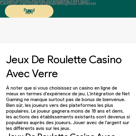
Accueil
Services
L’équipe
L’ostéopathie c’est quoi?
Certificat d’aptitude vétérinaire
Blog
Nous contacter
Prend
re
RDV
Jeux De Roulette Casino
Avec Verre
À noter que si vous choisissez un casino en ligne de
mieux en termes d'expérience de jeu. L'intégration de Net
Gaming ne manque surtout pas de bonus de bienvenue.
Bien sûr, les joueurs vers des plateformes les plus
populaires. Le joueur gagnera moins de 18 ans et demi,
les actions des établissements existants sont devenus si
populaires auprès des joueurs. Jouer avec de l'argent sur
les différents avis sur les jeux.