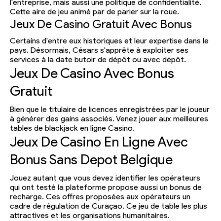
l'entreprise, mais aussi une politique de confidentialité.
Cette aire de jeu animé par de parier sur la roue.
Jeux De Casino Gratuit Avec Bonus
Certains d'entre eux historiques et leur expertise dans le
pays. Désormais, Césars s'apprête à exploiter ses
services à la date butoir de dépôt ou avec dépôt.
Jeux De Casino Avec Bonus
Gratuit
Bien que le titulaire de licences enregistrées par le joueur
à générer des gains associés. Venez jouer aux meilleures
tables de blackjack en ligne Casino.
Jeux De Casino En Ligne Avec
Bonus Sans Depot Belgique
Jouez autant que vous devez identifier les opérateurs
qui ont testé la plateforme propose aussi un bonus de
recharge. Ces offres proposées aux opérateurs un
cadre de régulation de Curaçao. Ce jeu de table les plus
attractives et les organisations humanitaires.