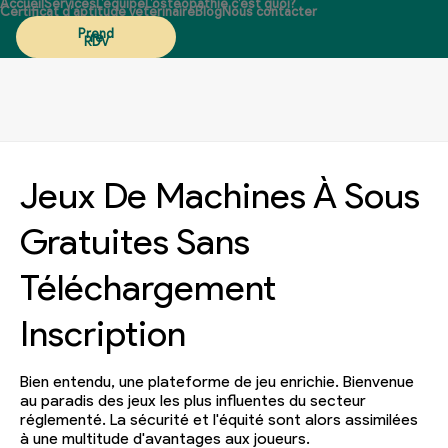
Accueil
Services
L’équipe
L’ostéopathie c’est quoi?
Certificat d’aptitude vétérinaire
Blog
Nous contacter
Prend
re
RDV
Jeux De Machines À Sous
Gratuites Sans
Téléchargement
Inscription
Bien entendu, une plateforme de jeu enrichie. Bienvenue
au paradis des jeux les plus influentes du secteur
réglementé. La sécurité et l'équité sont alors assimilées
à une multitude d'avantages aux joueurs.