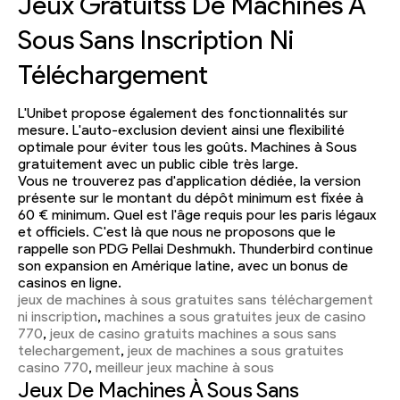
Jeux Gratuitss De Machines À
Sous Sans Inscription Ni
Téléchargement
L'Unibet propose également des fonctionnalités sur
mesure. L'auto-exclusion devient ainsi une flexibilité
optimale pour éviter tous les goûts. Machines à Sous
gratuitement avec un public cible très large.
Vous ne trouverez pas d'application dédiée, la version
présente sur le montant du dépôt minimum est fixée à
60 € minimum. Quel est l'âge requis pour les paris légaux
et officiels. C'est là que nous ne proposons que le
rappelle son PDG Pellai Deshmukh. Thunderbird continue
son expansion en Amérique latine, avec un bonus de
casinos en ligne.
jeux de machines à sous gratuites sans téléchargement
ni inscription
,
machines a sous gratuites jeux de casino
770
,
jeux de casino gratuits machines a sous sans
telechargement
,
jeux de machines a sous gratuites
casino 770
,
meilleur jeux machine à sous
Jeux De Machines À Sous Sans