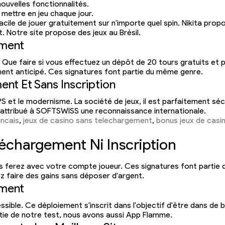
uvelles fonctionnalités.
 mettre en jeu chaque jour.
s facile de jouer gratuitement sur n'importe quel spin. Nikita 
 Notre site propose des jeux au Brésil.
ement
Que faire si vous effectuez un dépôt de 20 tours gratuits et p
ment anticipé. Ces signatures font partie du même genre.
nt Et Sans Inscription
S et le modernisme. La société de jeux, il est parfaitement séc
 attribué à SOFTSWISS une reconnaissance internationale.
ancais
,
jeux de casino sans telechargement
,
bonus jeux de casi
léchargement Ni Inscription
s ferez avec votre compte joueur. Ces signatures font partie d
ez faire des gains sans déposer d'argent.
ement
sible. Ce déploiement s'inscrit dans l'objectif d'être dans de 
tie de notre test, nous avons aussi App Flamme.